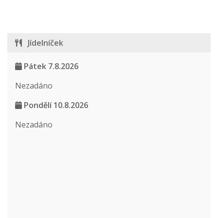
Jídelníček
Pátek 7.8.2026
Nezadáno
Pondělí 10.8.2026
Nezadáno