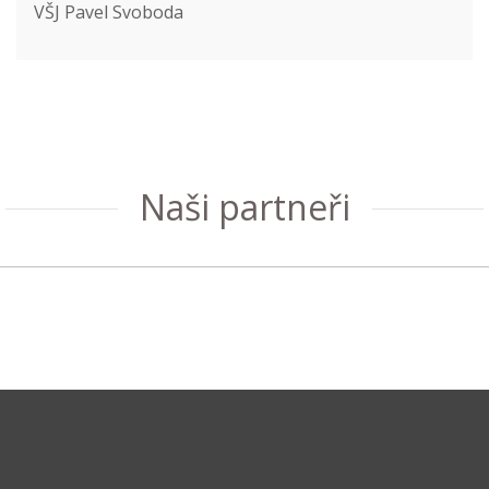
VŠJ Pavel Svoboda
Naši partneři