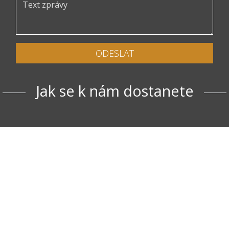
ODESLAT
Jak se k nám dostanete