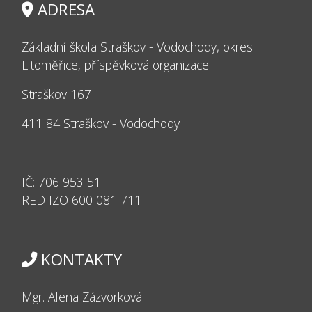
ADRESA
Základní škola Straškov - Vodochody, okres
Litoměřice, příspěvková organizace
Straškov 167
411 84 Straškov - Vodochody
IČ: 706 953 51
RED IZO 600 081 711
KONTAKTY
Mgr. Alena Zázvorková