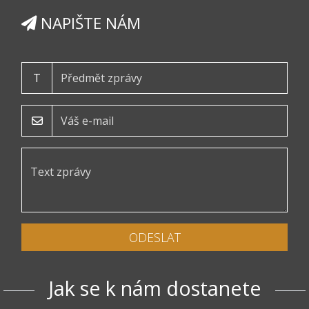
NAPIŠTE NÁM
T
ODESLAT
Jak se k nám dostanete