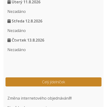
Úterý 11.8.2026
Nezadáno
Středa 12.8.2026
Nezadáno
Čtvrtek 13.8.2026
Nezadáno
Celý jídelníček
Změna internetového objednávání!!!