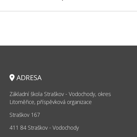
ADRESA
Základní škola Straškov - Vodochody, okres
Litoměřice, příspěvková organizace
Straškov 167
411 84 Straškov - Vodochody