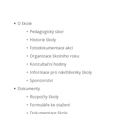
O škole
Pedagogický sbor
Historie školy
Fotodokumentace akcí
Organizace školního roku
Konzultační hodiny
Informace pro návštěvníky školy
Sponzorství
Dokumenty
Rozpočty školy
Formuláře ke stažení
Dokumentace školy