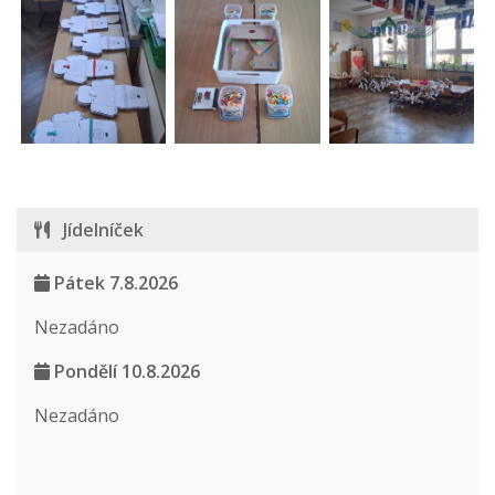
Jídelníček
Pátek 7.8.2026
Nezadáno
Pondělí 10.8.2026
Nezadáno