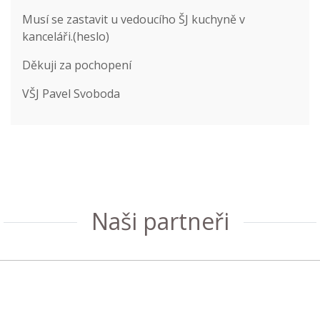
Musí se zastavit u vedoucího ŠJ kuchyně v
kanceláři.(heslo)
Děkuji za pochopení
VŠJ Pavel Svoboda
Naši partneři