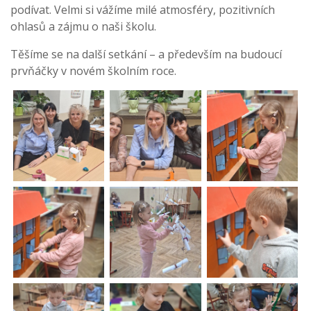
podívat. Velmi si vážíme milé atmosféry, pozitivních
ohlasů a zájmu o naši školu.
Těšíme se na další setkání – a především na budoucí
prvňáčky v novém školním roce.