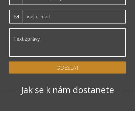
ODESLAT
Jak se k nám dostanete