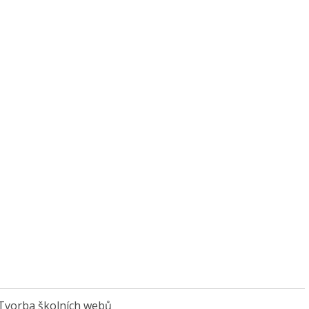
Tvorba školních webů