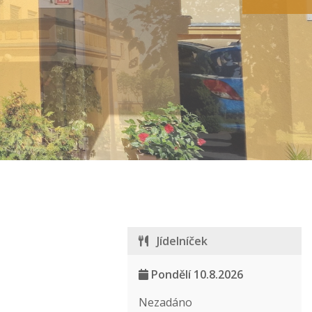
Jídelníček
Pondělí 10.8.2026
Nezadáno