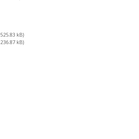
 525.83 kB)
 236.87 kB)