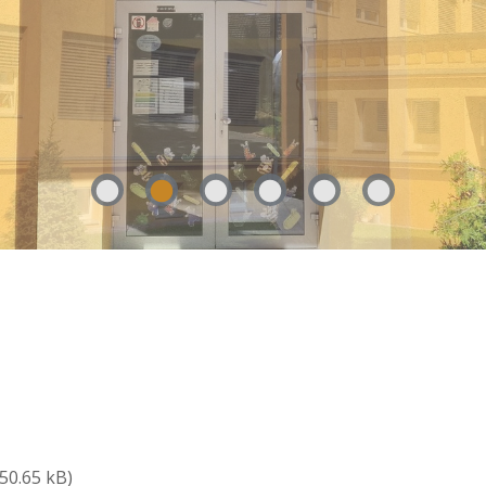
450.65 kB)