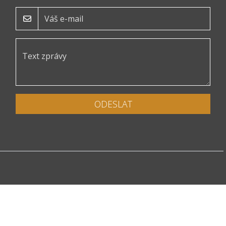
ODESLAT