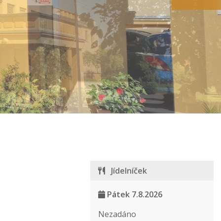
Jídelníček
Pátek 7.8.2026
Nezadáno