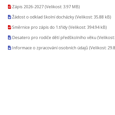
Zápis 2026-2027
(Velikost: 3.97 MB)
Žádost o odklad školní docházky
(Velikost: 35.88 kB)
Směrnice pro zápis do 1.třídy
(Velikost: 394.94 kB)
Desatero pro rodiče dětí předškolního věku
(Velikost
Informace o zpracování osobních údajů
(Velikost: 29.