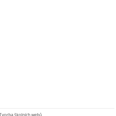
Tvorba školních webů