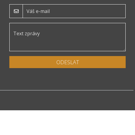
ODESLAT