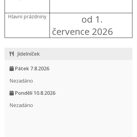
Hlavní prázdniny
od 1.
července 2026
Jídelníček
Pátek 7.8.2026
Nezadáno
Pondělí 10.8.2026
Nezadáno