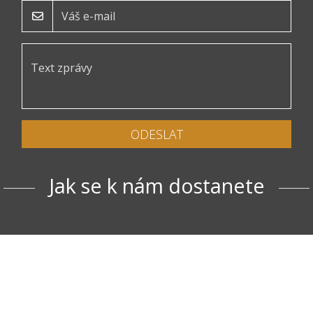
ODESLAT
Jak se k nám dostanete