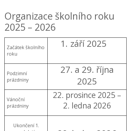
Organizace školního roku
2025 – 2026
1.
září 2025
Začátek školního
roku
27. a 29. října
Podzimní
2025
prázdniny
22. prosince 2025 –
Vánoční
2. ledna 2026
prázdniny
Ukončení 1.